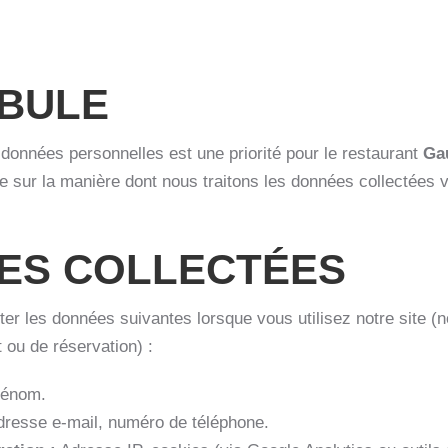
BULE
 données personnelles est une priorité pour le restaurant
Ga
e sur la manière dont nous traitons les données collectées vi
ES COLLECTÉES
er les données suivantes lorsque vous utilisez notre site (
 ou de réservation) :
énom.
resse e-mail, numéro de téléphone.