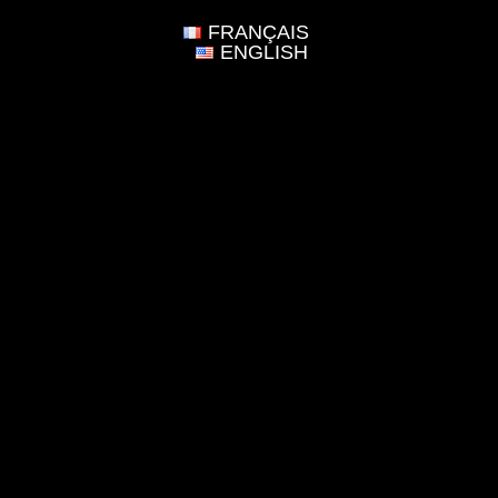
FRANÇAIS
ENGLISH