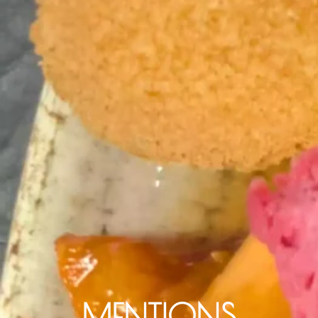
MENTIONS