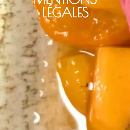
LÉGALES