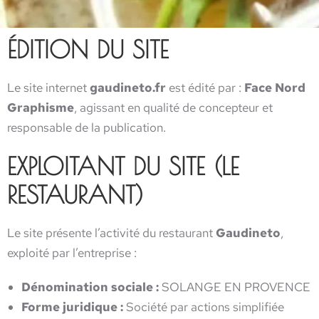
ÉDITION DU SITE
Le site internet
gaudineto.fr
est édité par :
Face Nord
Graphisme
, agissant en qualité de concepteur et
responsable de la publication.
EXPLOITANT DU SITE (LE
RESTAURANT)
Le site présente l’activité du restaurant
Gaudineto
,
exploité par l’entreprise :
Dénomination sociale :
SOLANGE EN PROVENCE
Forme juridique :
Société par actions simplifiée