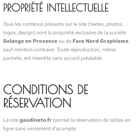
PROPRIÉTÉ INTELLECTUELLE
Tous les contenus présents sur le site (textes, photos,
logos, design) sont la propriété exclusive de la société
Solange en Provence
ou de
Face Nord Graphisme
,
sauf mention contraire. Toute reproduction, même
partielle, est interdite sans accord préalable.
CONDITIONS DE
RÉSERVATION
Le site
gaudineto.fr
permet la réservation de tables en
ligne sans versement d’acompte.